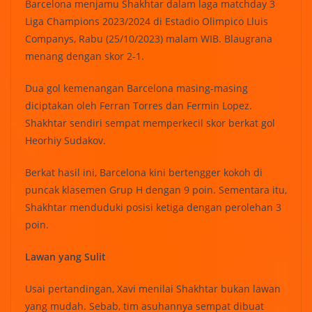
Barcelona menjamu Shakhtar dalam laga matchday 3
Liga Champions 2023/2024 di Estadio Olimpico Lluis
Companys, Rabu (25/10/2023) malam WIB. Blaugrana
menang dengan skor 2-1.
Dua gol kemenangan Barcelona masing-masing
diciptakan oleh Ferran Torres dan Fermin Lopez.
Shakhtar sendiri sempat memperkecil skor berkat gol
Heorhiy Sudakov.
Berkat hasil ini, Barcelona kini bertengger kokoh di
puncak klasemen Grup H dengan 9 poin. Sementara itu,
Shakhtar menduduki posisi ketiga dengan perolehan 3
poin.
Lawan yang Sulit
Usai pertandingan, Xavi menilai Shakhtar bukan lawan
yang mudah. Sebab, tim asuhannya sempat dibuat