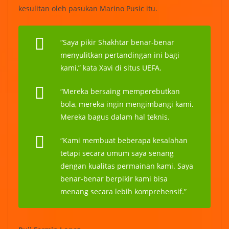
kesulitan oleh pasukan Marino Pusic itu.
“Saya pikir Shakhtar benar-benar
menyulitkan pertandingan ini bagi
kami,” kata Xavi di situs UEFA.
“Mereka bersaing memperebutkan
bola, mereka ingin mengimbangi kami.
Mereka bagus dalam hal teknis.
“Kami membuat beberapa kesalahan
tetapi secara umum saya senang
dengan kualitas permainan kami. Saya
benar-benar berpikir kami bisa
menang secara lebih komprehensif.”