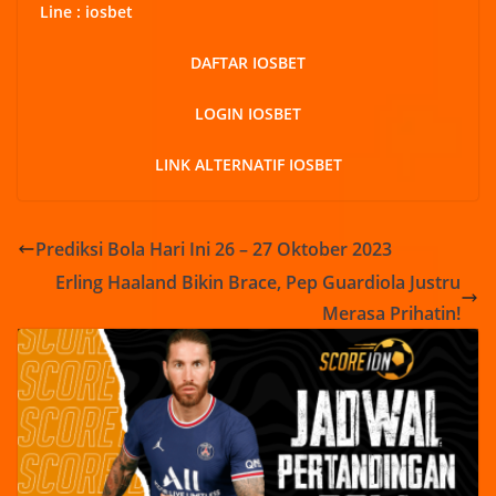
Line : iosbet
DAFTAR IOSBET
LOGIN IOSBET
LINK ALTERNATIF IOSBET
Prediksi Bola Hari Ini 26 – 27 Oktober 2023
Erling Haaland Bikin Brace, Pep Guardiola Justru
Merasa Prihatin!