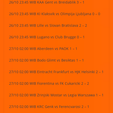
26/10 23:45 WIB KAA Gent vs Breidablik 3 – 1
26/10 23:45 WIB KI Klaksvik vs Olimpija Ljubljana 0 – 0
26/10 23:45 WIB Lille vs Slovan Bratislava 2 – 2
26/10 23:45 WIB Lugano vs Club Brugge 0 – 1
27/10 02:00 WIB Aberdeen vs PAOK 1 – 1
27/10 02:00 WIB Bodo Glimt vs Besiktas 1 – 1
27/10 02:00 WIB Eintracht Frankfurt vs HJK Helsinki 2 – 1
27/10 02:00 WIB Fiorentina vs FK Cukaricki 2 – 2
27/10 02:00 WIB Zrinjski Mostar vs Legia Warszawa 1 – 1
27/10 02:00 WIB KRC Genk vs Ferencvarosi 2 – 1