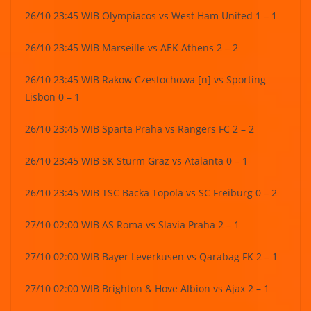
26/10 23:45 WIB Olympiacos vs West Ham United 1 – 1
26/10 23:45 WIB Marseille vs AEK Athens 2 – 2
26/10 23:45 WIB Rakow Czestochowa [n] vs Sporting
Lisbon 0 – 1
26/10 23:45 WIB Sparta Praha vs Rangers FC 2 – 2
26/10 23:45 WIB SK Sturm Graz vs Atalanta 0 – 1
26/10 23:45 WIB TSC Backa Topola vs SC Freiburg 0 – 2
27/10 02:00 WIB AS Roma vs Slavia Praha 2 – 1
27/10 02:00 WIB Bayer Leverkusen vs Qarabag FK 2 – 1
27/10 02:00 WIB Brighton & Hove Albion vs Ajax 2 – 1