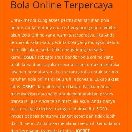
Bola Online Terpercaya
Untuk mendukung akses permainan taruhan bola
online, Anda tentunya harus bergabung dan memiliki
akun Bola Online yang resmi & terpercaya. Jika Anda
termasuk salah satu pecinta bola yang mungkin belum
memiliki akun, Anda boleh bergabung bersama
kami.
IOSBET
sebagai situs bandar bola online yang
telah lama dipercayakan secara resmi untuk membuka
layanan pendaftaran akun secara gratis untuk pecinta
taruhan bola online di seluruh Indonesia. Cukup akses
situs
IOSBET
dan pilih menu Daftar. Pastikan Anda
memasukkan data valid untuk memudahkan proses
transaksi. Jika Anda telah memiliki akun, Anda hanya
perlu mengisi deposit dengan minimal Rp. 5.000,-.
Proses deposit tentunya sangat cepat dan tidak lebih
dari 3 menit. Anda bisa menikmati seluruh kemudahan
dan kecepatan transaksi di situs
IOSBET
.