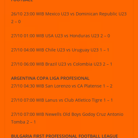
26/10 23:00 WIB Mexico U23 vs Dominican Republic U23
2 – 0
27/10 01:00 WIB USA U23 vs Honduras U23 2 – 0
27/10 04:00 WIB Chile U23 vs Uruguay U23 1 – 1
27/10 06:00 WIB Brazil U23 vs Colombia U23 2 – 1
ARGENTINA COPA LIGA PROFESIONAL
27/10 04:30 WIB San Lorenzo vs CA Platense 1 – 2
27/10 07:00 WIB Lanus vs Club Atletico Tigre 1 – 1
27/10 07:00 WIB Newells Old Boys Godoy Cruz Antonio
Tomba 2 – 1
BULGARIA FIRST PROFESSIONAL FOOTBALL LEAGUE